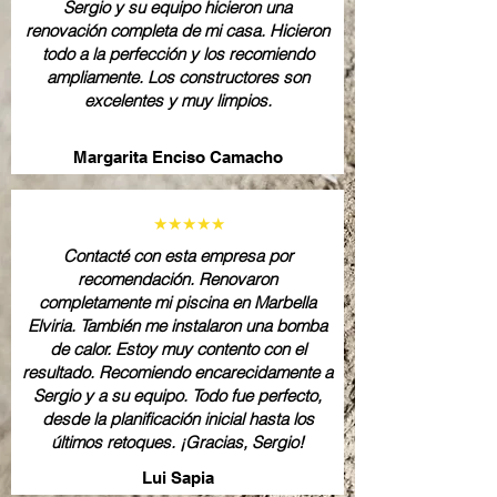
Sergio y su equipo hicieron una
renovación completa de mi casa. Hicieron
todo a la perfección y los recomiendo
ampliamente. Los constructores son
excelentes y muy limpios.
Margarita Enciso Camacho
★★★★★
Contacté con esta empresa por
recomendación. Renovaron
completamente mi piscina en Marbella
Elviria. También me instalaron una bomba
de calor. Estoy muy contento con el
resultado. Recomiendo encarecidamente a
Sergio y a su equipo. Todo fue perfecto,
desde la planificación inicial hasta los
últimos retoques. ¡Gracias, Sergio!
Lui Sapia