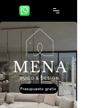
Presupuesto gratis