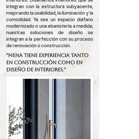
integran con la estructura subyacente,
mejorando la usabilidad, la iluminación y la
comodidad. Ya sea un espacio diáfano
modernizado o una ebanistería a medida,
nuestras soluciones de diseño se
integran a la perfección con su proceso
de renovación o construcción.
"MENA tiene experiencia tanto
en construcción como en
diseño de interiores."