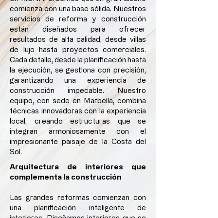
comienza con una base sólida. Nuestros
servicios de reforma y construcción
están diseñados para ofrecer
resultados de alta calidad, desde villas
de lujo hasta proyectos comerciales.
Cada detalle, desde la planificación hasta
la ejecución, se gestiona con precisión,
garantizando una experiencia de
construcción impecable. Nuestro
equipo, con sede en Marbella, combina
técnicas innovadoras con la experiencia
local, creando estructuras que se
integran armoniosamente con el
impresionante paisaje de la Costa del
Sol.
Arquitectura de interiores que
complementa la construcción
Las grandes reformas comienzan con
una planificación inteligente de
interiores. Diseñamos interiores que se