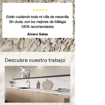
★★★★★
Están cuidando toda mi villa de maravilla.
Sin duda, son los mejores de Málaga.
100% recomendados.
Alvaro Salas
Descubre nuestro trabajo