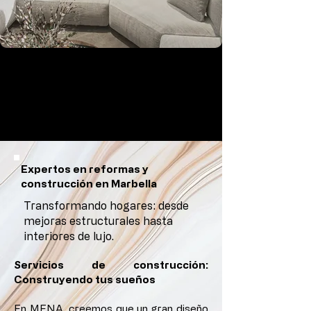
Expertos en reformas y
construcción en Marbella
Transformando hogares: desde
mejoras estructurales hasta
interiores de lujo.
Servicios de construcción:
Construyendo tus sueños
En MENA, creemos que un gran diseño