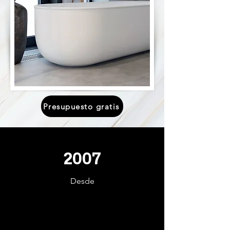
Presupuesto gratis
2007
Desde